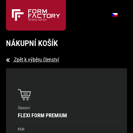
NÁKUPNÍ KOŠÍK
Zpět k výběru členství
Členství
FLEXI FORM PREMIUM
Klub