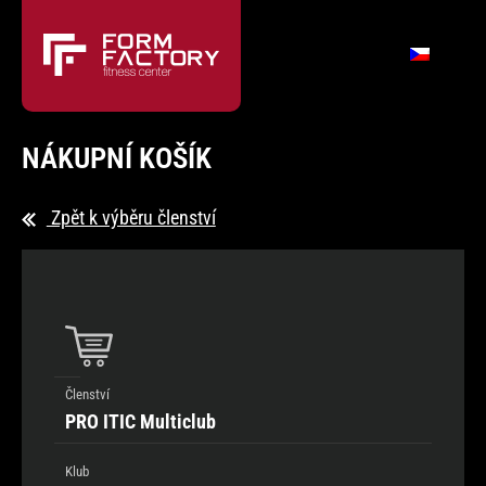
NÁKUPNÍ KOŠÍK
Zpět k výběru členství
Členství
PRO ITIC Multiclub
Klub