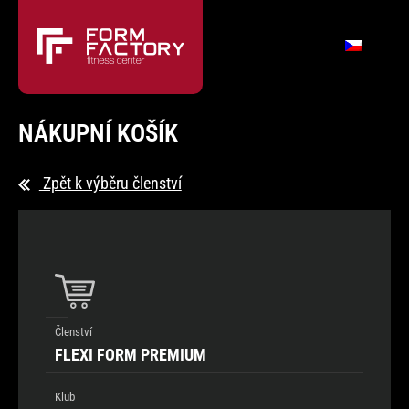
NÁKUPNÍ KOŠÍK
Zpět k výběru členství
Členství
FLEXI FORM PREMIUM
Klub